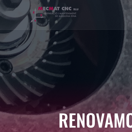
RENOVAMO