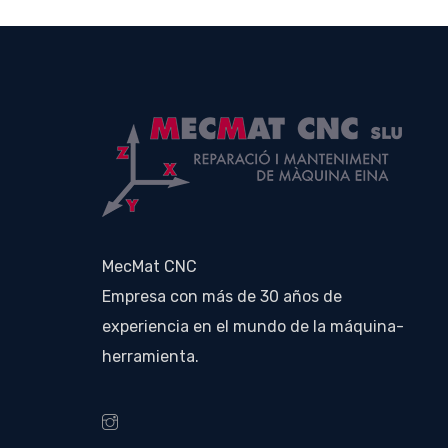
MecMat CNC
Empresa con más de 30 años de
experiencia en el mundo de la máquina-
herramienta.